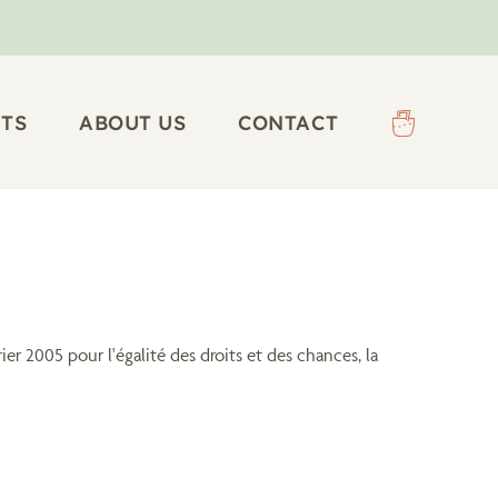
TS
ABOUT US
CONTACT
ier 2005 pour l'égalité des droits et des chances, la