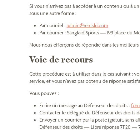
Si vous n'arrivez pas à accéder à un contenu ou à un
sous une autre forme :
Par courriel :
admin@rentski.com
Par courrier : Sanglard Sports — 199 place du
Nous nous efforçons de répondre dans les meilleurs 
Voie de recours
Cette procédure est à utiliser dans le cas suivant :
service, et vous n'avez pas obtenu de réponse satisfa
Vous pouvez :
Écrire un message au Défenseur des droits :
form
Contacter le délégué du Défenseur des droits d
Envoyer un courrier par la poste (gratuit, sans a
Défenseur des droits — Libre réponse 71120 — 