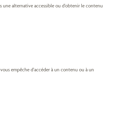
rs une alternative accessible ou d'obtenir le contenu
 qui vous empêche d'accéder à un contenu ou à un