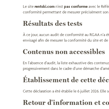
Le site
rentski.com
n'est
pas conforme
avec le Référ
conformité permettant de mesurer précisément son 
Résultats des tests
À ce jour, aucun audit de conformité au RGAA n'a été 
envisagé afin de mesurer la conformité du site et de p
Contenus non accessibles
En l'absence d'audit, la liste exhaustive des contenu
progressivement dans le cadre d'une démarche d'améli
Établissement de cette déc
Cette déclaration a été établie le 6 juillet 2026. Elle
Retour d'information et c