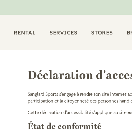
RENTAL
SERVICES
STORES
B
Déclaration d'acces
Sanglard Sports s'engage à rendre son site internet ac
participation et la citoyenneté des personnes handi
Cette déclaration d'accessibilité s'applique au site
re
État de conformité