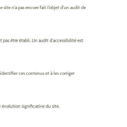
e site n'a pas encore fait l'objet d'un audit de
pas être établi. Un audit d'accessibilité est
dentifier ces contenus et à les corriger
 évolution significative du site.